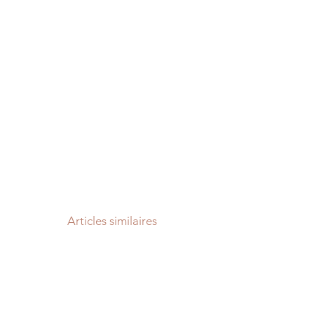
Articles similaires