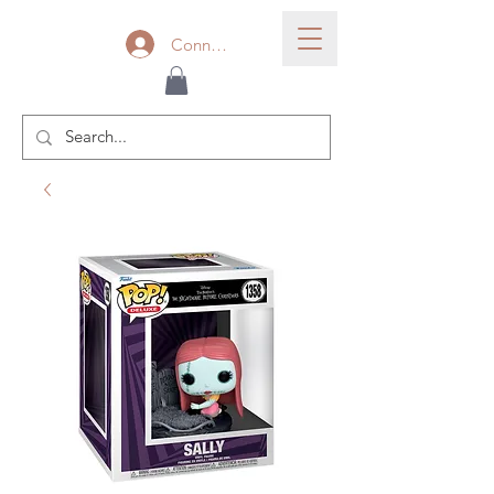
Connexion