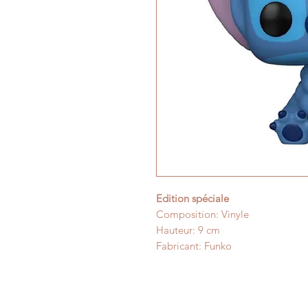
Edition spéciale
Composition: Vinyle
Hauteur: 9 cm
Fabricant: Funko