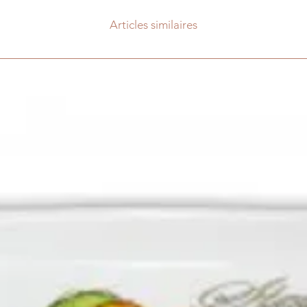
Articles similaires