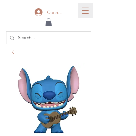
Connexion