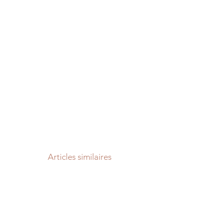
Articles similaires