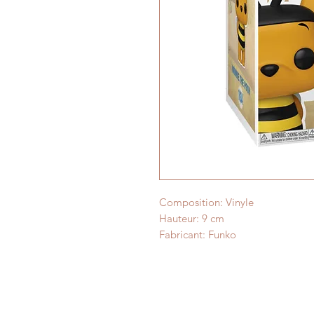
Composition: Vinyle
Hauteur: 9 cm
Fabricant: Funko