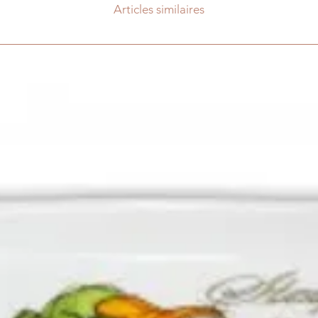
Articles similaires