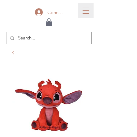
Connexion