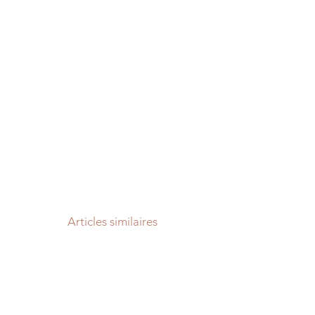
Articles similaires