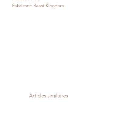
Fabricant: Beast Kingdom
Articles similaires