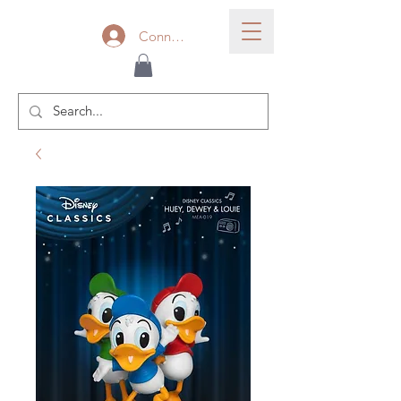
Connexion