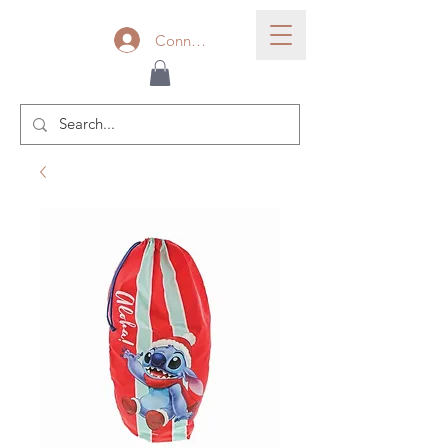
Connexion