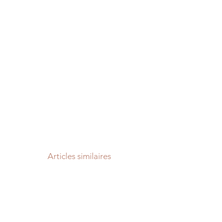
Articles similaires