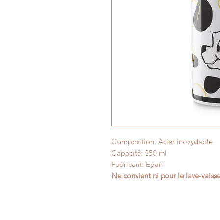
Composition: Acier inoxydable
Capacité: 350 ml
Fabricant: Egan
Ne convient ni pour le lave-vaisse