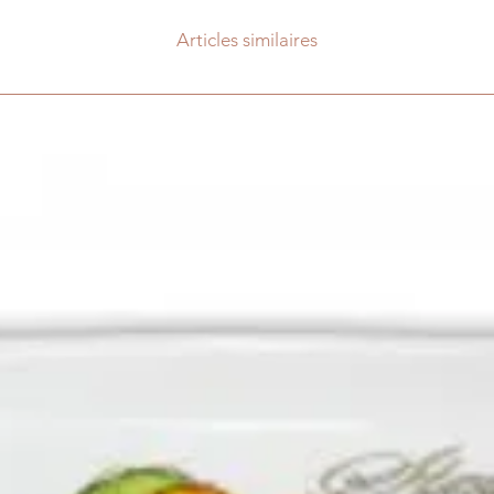
Articles similaires