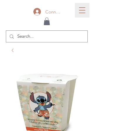
Connexion