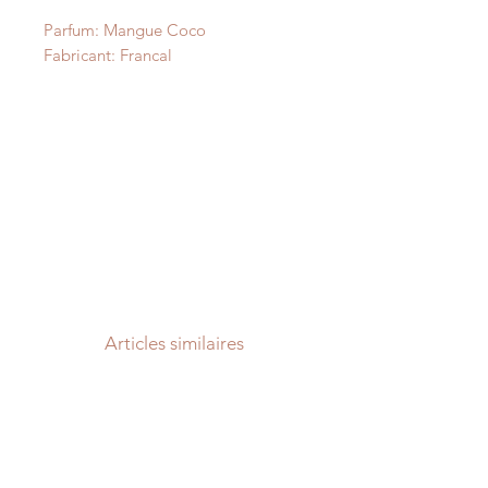
Parfum: Mangue Coco
Fabricant: Francal
Articles similaires