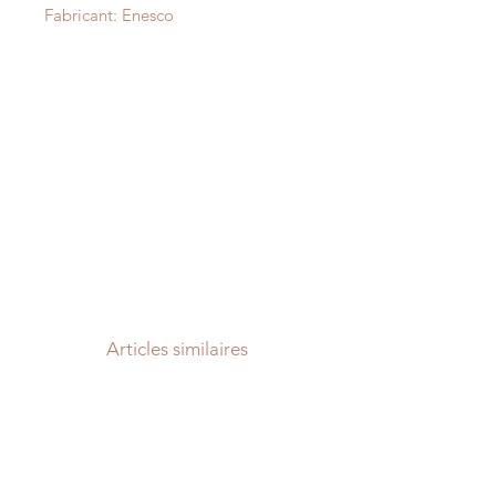
Fabricant: Enesco
Articles similaires