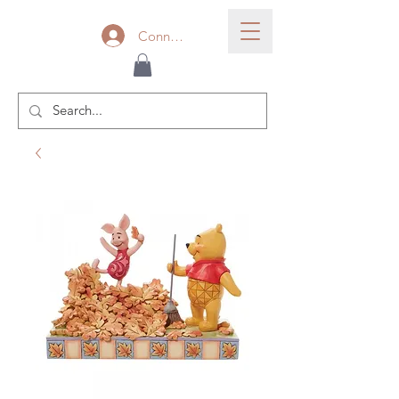
Connexion