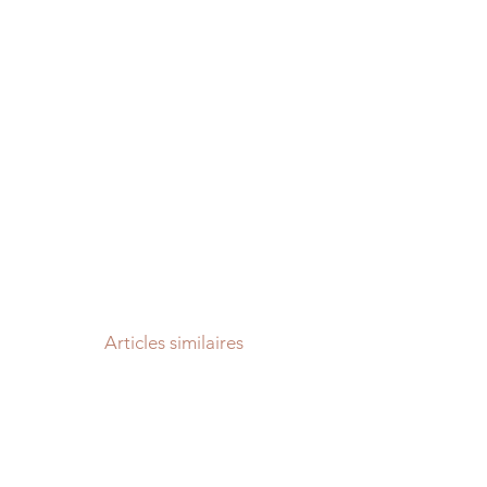
Articles similaires