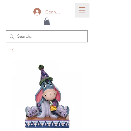
Connexion