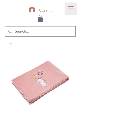
Connexion