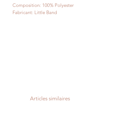
Composition: 100% Polyester
Fabricant: Little Band
Articles similaires