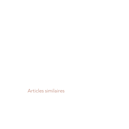
Articles similaires