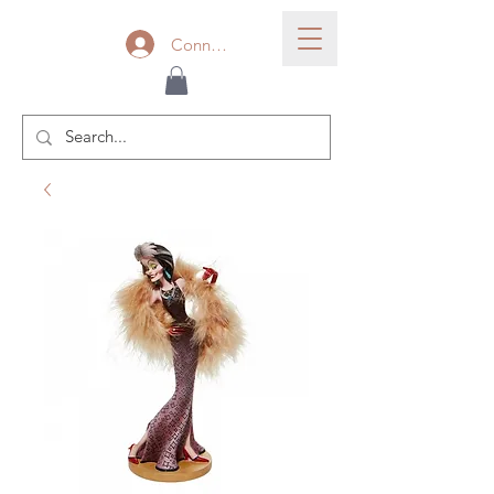
Connexion