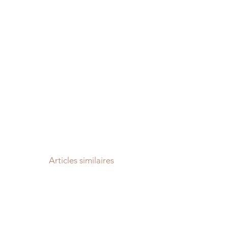
Articles similaires