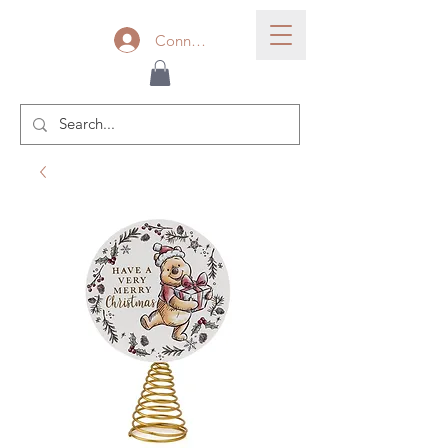
Connexion