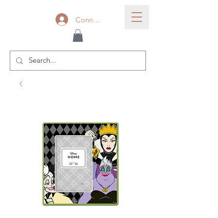
Connexion