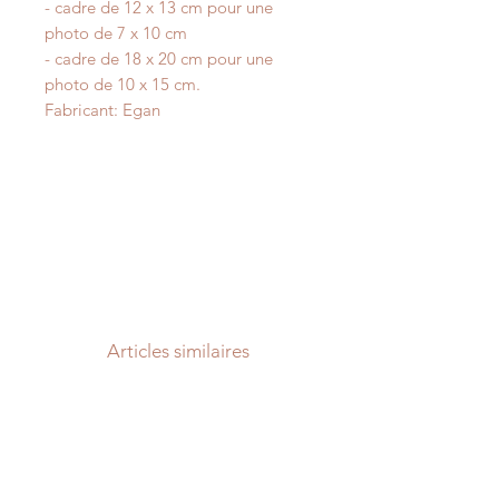
- cadre de 12 x 13 cm pour une
photo de 7 x 10 cm
- cadre de 18 x 20 cm pour une
photo de 10 x 15 cm.
Fabricant: Egan
Articles similaires