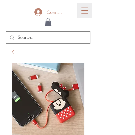
Connexion