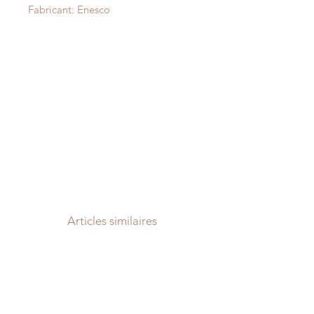
Fabricant: Enesco
Articles similaires