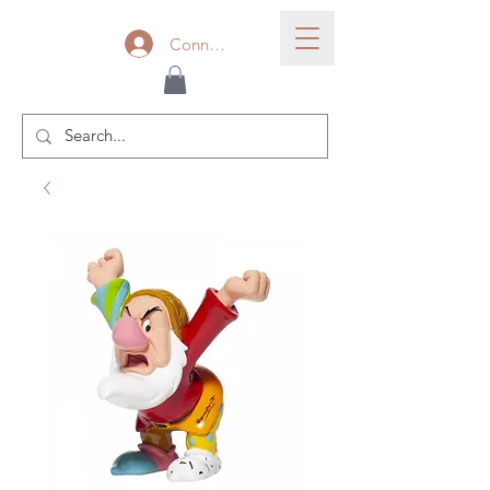
Connexion