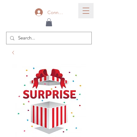
Connexion