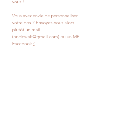
vous !
Vous avez envie de personnaliser
votre box ? Envoyez-nous alors
plutôt un mail
(onclewalt@gmail.com) ou un MP
Facebook ;)
Articles similaires