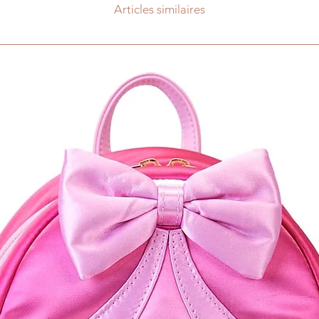
Articles similaires