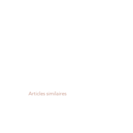
Articles similaires