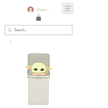
Connexion