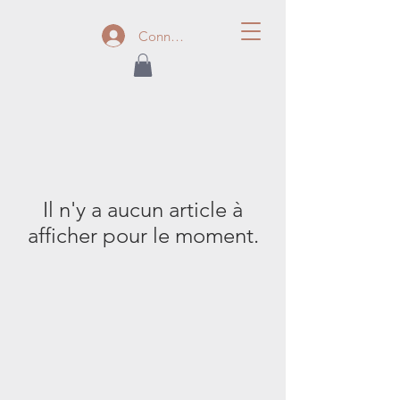
Connexion
Il n'y a aucun article à
afficher pour le moment.