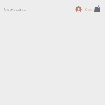
Carte cadeau
Connexion