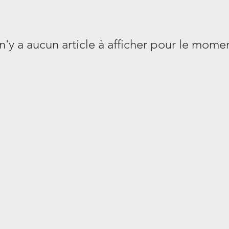
 n'y a aucun article à afficher pour le mome