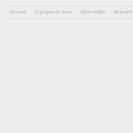
Accueil
A propos de nous
Nouveautés
Réassort