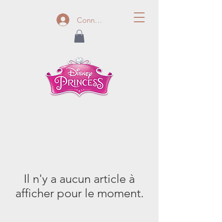
Connexion
Il n'y a aucun article à
afficher pour le moment.