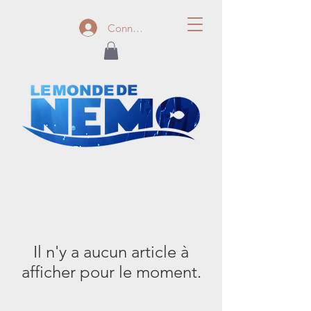
Connexion
Il n'y a aucun article à
afficher pour le moment.