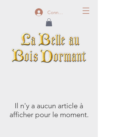
Connexion
Il n'y a aucun article à
afficher pour le moment.