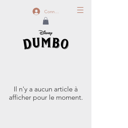
Connexion
Il n'y a aucun article à
afficher pour le moment.