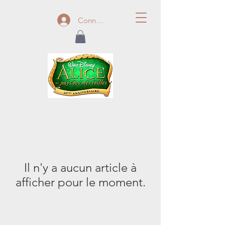
Connexion
Il n'y a aucun article à
afficher pour le moment.